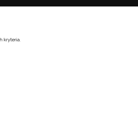
 kryteria.